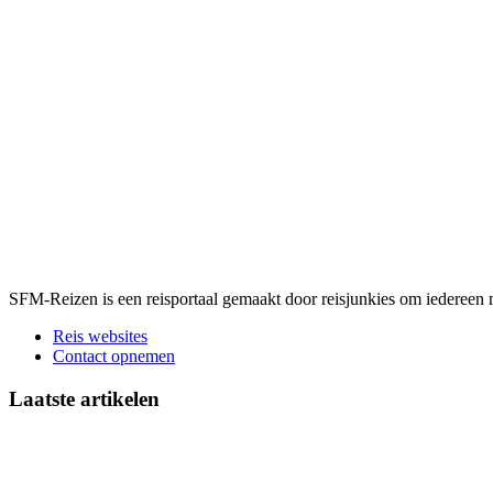
SFM-Reizen is een reisportaal gemaakt door reisjunkies om iedereen 
Reis websites
Contact opnemen
Laatste artikelen