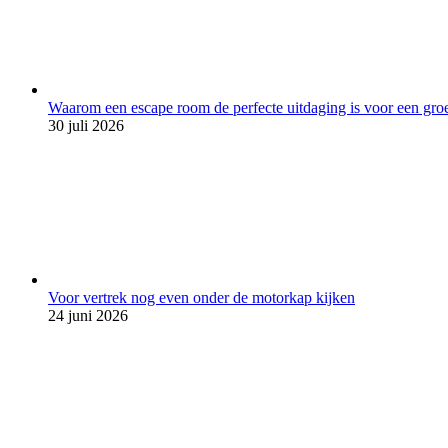
Waarom een escape room de perfecte uitdaging is voor een groe
30 juli 2026
Voor vertrek nog even onder de motorkap kijken
24 juni 2026