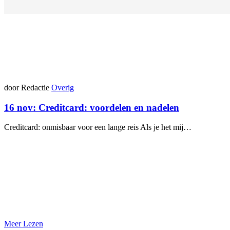
door Redactie
Overig
16 nov:
Creditcard: voordelen en nadelen
Creditcard: onmisbaar voor een lange reis Als je het mij…
Meer Lezen