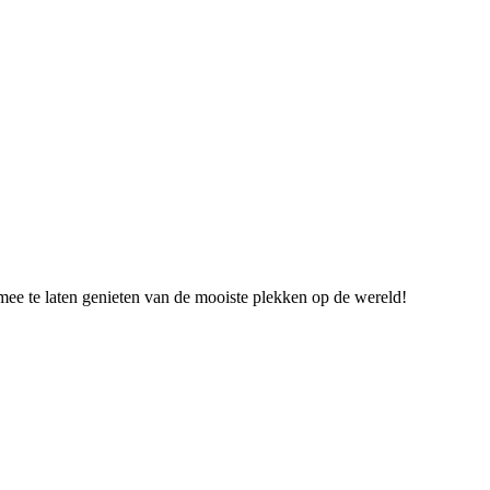
mee te laten genieten van de mooiste plekken op de wereld!