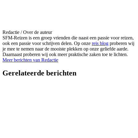
Redactie
/ Over de auteur
SFM-Reizen is een groep vrienden die naast een passie voor reizen,
ook een passie voor schrijven delen. Op onze
reis blog
proberen wij
je mee te nemen naar de mooiste plekken op onze geliefde aarde.
Daarnaast proberen wij ook meer praktische zaken toe te lichten.
Meer berichten van Redactie
Gerelateerde berichten