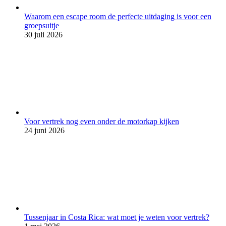
Waarom een escape room de perfecte uitdaging is voor een
groepsuitje
30 juli 2026
Voor vertrek nog even onder de motorkap kijken
24 juni 2026
Tussenjaar in Costa Rica: wat moet je weten voor vertrek?