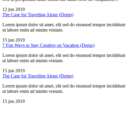
12 jun 2019
The Case for Traveling Alone (Demo)
Lorem ipsum dolor sit amet, elit sed do eiusmod tempor incididunt
ut labore enim ad minim veniam.
15 jun 2019
7 Fun Ways to Stay Creative on Vacation (Demo)
Lorem ipsum dolor sit amet, elit sed do eiusmod tempor incididunt
ut labore enim ad minim veniam.
15 jun 2019
The Case for Traveling Alone (Demo)
Lorem ipsum dolor sit amet, elit sed do eiusmod tempor incididunt
ut labore enim ad minim veniam.
15 jun 2019