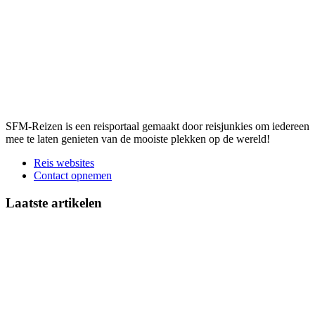
SFM-Reizen is een reisportaal gemaakt door reisjunkies om iedereen
mee te laten genieten van de mooiste plekken op de wereld!
Reis websites
Contact opnemen
Laatste artikelen